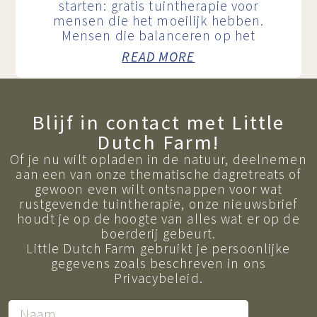
starten: gratis tuintherapie voor
mensen die het moeilijk hebben.
Mensen die balanceren op het
READ MORE
Blijf in contact met Little
Dutch Farm!
Of je nu wilt opladen in de natuur, deelnemen
aan een van onze thematische dagretreats of
gewoon even wilt ontsnappen voor wat
rustgevende tuintherapie, onze nieuwsbrief
houdt je op de hoogte van alles wat er op de
boerderij gebeurt.
Little Dutch Farm gebruikt je persoonlijke
gegevens zoals beschreven in ons
Privacybeleid.