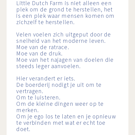
Little Dutch Farm is niet alleen een
plek om de grond te herstellen, het
is een plek waar mensen komen om
zichzelf te herstellen.
Velen voelen zich uitgeput door de
snelheid van het moderne leven.
Moe van de ratrace.
Moe van de druk.
Moe van het najagen van doelen die
steeds leger aanvoelen.
Hier verandert er iets.
De boerderij nodigt je uit om te
vertragen.
Om te luisteren.
Om de kleine dingen weer op te
merken.
Om je ego los te laten en je opnieuw
te verbinden met wat er echt toe
doet.