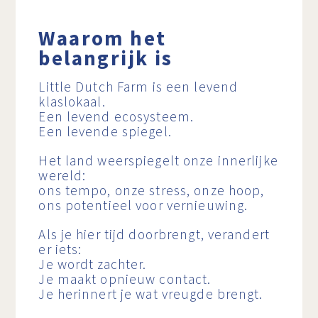
Waarom het
belangrijk is
Little Dutch Farm is een levend
klaslokaal.
Een levend ecosysteem.
Een levende spiegel.
Het land weerspiegelt onze innerlijke
wereld:
ons tempo, onze stress, onze hoop,
ons potentieel voor vernieuwing.
Als je hier tijd doorbrengt, verandert
er iets:
Je wordt zachter.
Je maakt opnieuw contact.
Je herinnert je wat vreugde brengt.