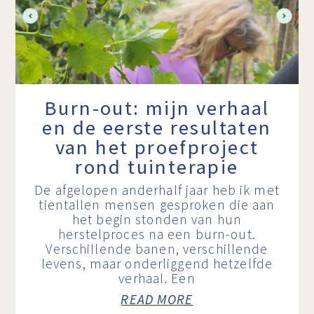
Burn-out: mijn verhaal
en de eerste resultaten
van het proefproject
rond tuinterapie
De afgelopen anderhalf jaar heb ik met
tientallen mensen gesproken die aan
het begin stonden van hun
herstelproces na een burn-out.
Verschillende banen, verschillende
levens, maar onderliggend hetzelfde
verhaal. Een
READ MORE