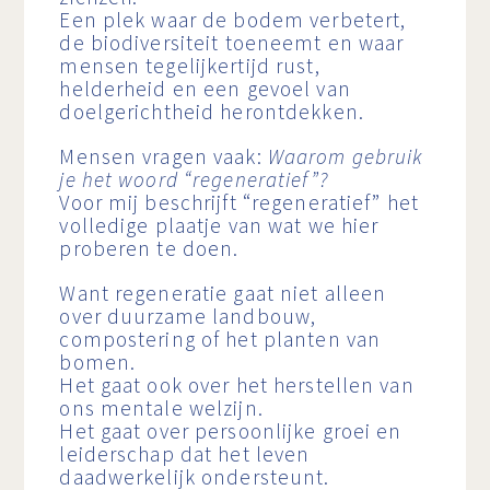
Een plek waar de bodem verbetert,
de biodiversiteit toeneemt en waar
mensen tegelijkertijd rust,
helderheid en een gevoel van
doelgerichtheid herontdekken.
Mensen vragen vaak:
Waarom gebruik
je het woord “regeneratief”?
Voor mij beschrijft “regeneratief” het
volledige plaatje van wat we hier
proberen te doen.
Want regeneratie gaat niet alleen
over duurzame landbouw,
compostering of het planten van
bomen.
Het gaat ook over het herstellen van
ons mentale welzijn.
Het gaat over persoonlijke groei en
leiderschap dat het leven
daadwerkelijk ondersteunt.