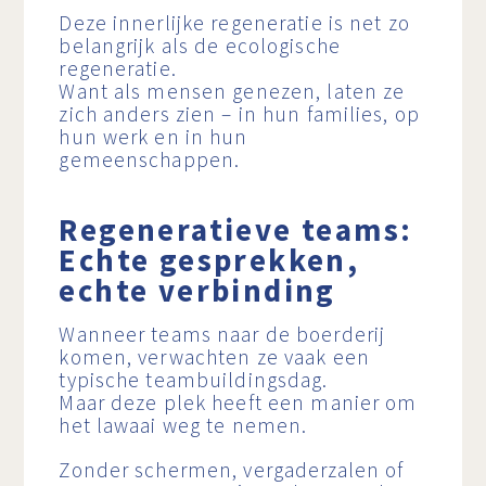
Deze innerlijke regeneratie is net zo
belangrijk als de ecologische
regeneratie.
Want als mensen genezen, laten ze
zich anders zien – in hun families, op
hun werk en in hun
gemeenschappen.
Regeneratieve teams:
Echte gesprekken,
echte verbinding
Wanneer teams naar de boerderij
komen, verwachten ze vaak een
typische teambuildingsdag.
Maar deze plek heeft een manier om
het lawaai weg te nemen.
Zonder schermen, vergaderzalen of