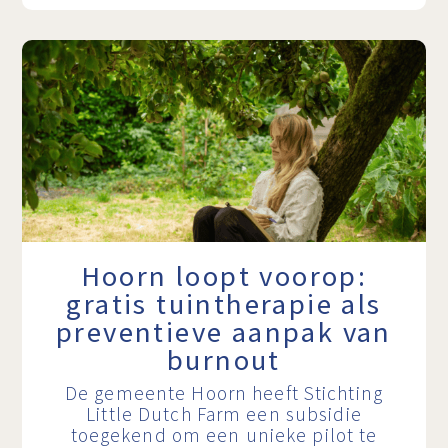
Hoorn loopt voorop:
gratis tuintherapie als
preventieve aanpak van
burnout
De gemeente Hoorn heeft Stichting
Little Dutch Farm een subsidie
toegekend om een unieke pilot te