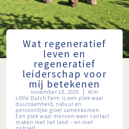
Wat regeneratief
leven en
regeneratief
leiderschap voor
mij betekenen
november 18, 2025
Kim
Little Dutch Farm is een plek waar
duurzaamheid, natuur en
persoonlijke groei samenkomen.
Een plek waar mensen weer contact
maken met het land – en met
zichzelf.