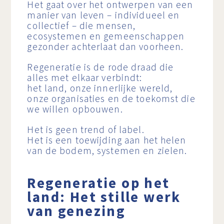
Het gaat over het ontwerpen van een
manier van leven – individueel en
collectief – die mensen,
ecosystemen en gemeenschappen
gezonder achterlaat dan voorheen.
Regeneratie is de rode draad die
alles met elkaar verbindt:
het land, onze innerlijke wereld,
onze organisaties en de toekomst die
we willen opbouwen.
Het is geen trend of label.
Het is een toewijding aan het helen
van de bodem, systemen en zielen.
Regeneratie op het
land: Het stille werk
van genezing