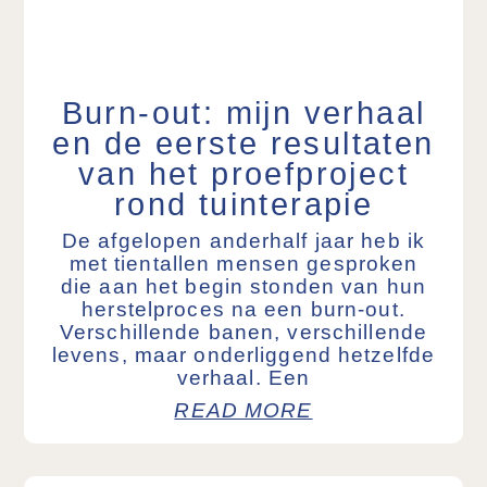
Burn-out: mijn verhaal
en de eerste resultaten
van het proefproject
rond tuinterapie
De afgelopen anderhalf jaar heb ik
met tientallen mensen gesproken
die aan het begin stonden van hun
herstelproces na een burn-out.
Verschillende banen, verschillende
levens, maar onderliggend hetzelfde
verhaal. Een
READ MORE