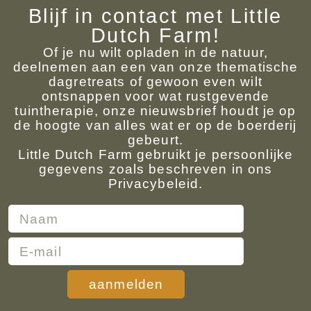
Blijf in contact met Little
Dutch Farm!
Of je nu wilt opladen in de natuur,
deelnemen aan een van onze thematische
dagretreats of gewoon even wilt
ontsnappen voor wat rustgevende
tuintherapie, onze nieuwsbrief houdt je op
de hoogte van alles wat er op de boerderij
gebeurt.
Little Dutch Farm gebruikt je persoonlijke
gegevens zoals beschreven in ons
Privacybeleid.
aanmelden