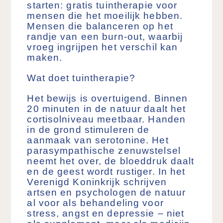
starten: gratis tuintherapie voor
mensen die het moeilijk hebben.
Mensen die balanceren op het
randje van een burn-out, waarbij
vroeg ingrijpen het verschil kan
maken.
Wat doet tuintherapie?
Het bewijs is overtuigend. Binnen
20 minuten in de natuur daalt het
cortisolniveau meetbaar. Handen
in de grond stimuleren de
aanmaak van serotonine. Het
parasympathische zenuwstelsel
neemt het over, de bloeddruk daalt
en de geest wordt rustiger. In het
Verenigd Koninkrijk schrijven
artsen en psychologen de natuur
al voor als behandeling voor
stress, angst en depressie – niet