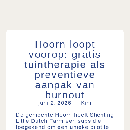
Hoorn loopt
voorop: gratis
tuintherapie als
preventieve
aanpak van
burnout
juni 2, 2026
Kim
De gemeente Hoorn heeft Stichting
Little Dutch Farm een subsidie
toegekend om een unieke pilot te