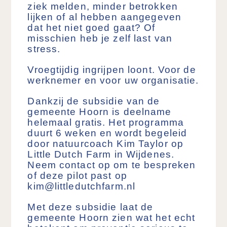
ziek melden, minder betrokken
lijken of al hebben aangegeven
dat het niet goed gaat? Of
misschien heb je zelf last van
stress.
Vroegtijdig ingrijpen loont. Voor de
werknemer en voor uw organisatie.
Dankzij de subsidie van de
gemeente Hoorn is deelname
helemaal gratis. Het programma
duurt 6 weken en wordt begeleid
door natuurcoach Kim Taylor op
Little Dutch Farm in Wijdenes.
Neem contact op om te bespreken
of deze pilot past op
kim@littledutchfarm.nl
Met deze subsidie laat de
gemeente Hoorn zien wat het echt