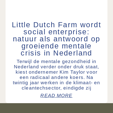
Little Dutch Farm wordt
social enterprise:
natuur als antwoord op
groeiende mentale
crisis in Nederland
Terwijl de mentale gezondheid in
Nederland verder onder druk staat,
kiest ondernemer Kim Taylor voor
een radicaal andere koers. Na
twintig jaar werken in de klimaat- en
cleantechsector, eindigde zij
READ MORE