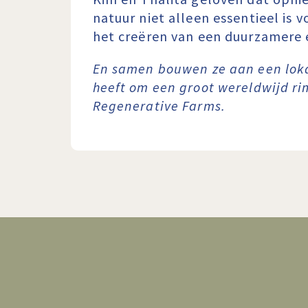
natuur niet alleen essentieel is 
het creëren van een duurzamere 
En samen bouwen ze aan een loka
heeft om een groot wereldwijd rim
Regenerative Farms.