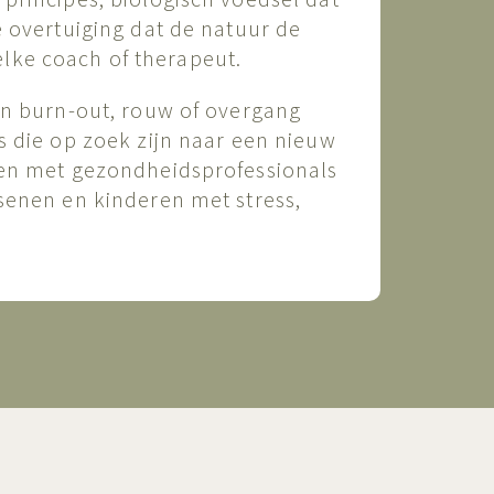
 overtuiging dat de natuur de
 elke coach of therapeut.
n burn-out, rouw of overgang
 die op zoek zijn naar een nieuw
en met gezondheidsprofessionals
enen en kinderen met stress,