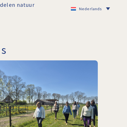
delen natuur
Nederlands
ms