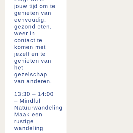
jouw tijd om te
genieten van
eenvoudig,
gezond eten,
weer in
contact te
komen met
jezelf en te
genieten van
het
gezelschap
van anderen.
13:30 – 14:00
– Mindful
Natuurwandeling
Maak een
rustige
wandeling