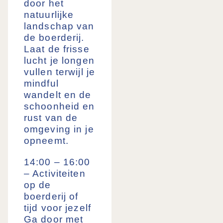
door het
natuurlijke
landschap van
de boerderij.
Laat de frisse
lucht je longen
vullen terwijl je
mindful
wandelt en de
schoonheid en
rust van de
omgeving in je
opneemt.
14:00 – 16:00
– Activiteiten
op de
boerderij of
tijd voor jezelf
Ga door met