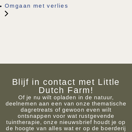
Omgaan met verlies
Blijf in contact met Little
Dutch Farm!
Of je nu wilt opladen in de natuur,
deelnemen aan een van onze thematische
dagretreats of gewoon even wilt
ontsnappen voor wat rustgevende
tuintherapie, onze nieuwsbrief houdt je op
de hoogte van alles wat er op de boerderij