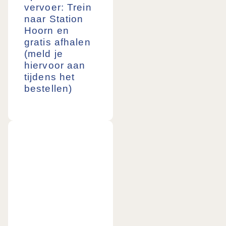
vervoer:
Trein
naar Station
Hoorn en
gratis afhalen
(meld je
hiervoor aan
tijdens het
bestellen)