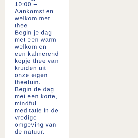
10:00 –
Aankomst en
welkom
met
thee
Begin je dag
met een warm
welkom en
een kalmerend
kopje thee van
kruiden uit
onze eigen
theetuin.
Begin de dag
met een korte,
mindful
meditatie in de
vredige
omgeving van
de natuur.