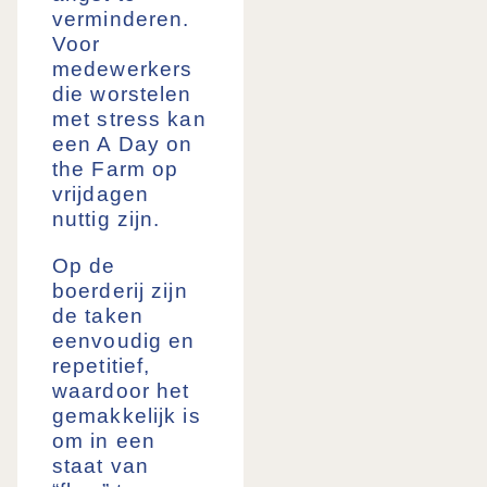
verminderen.
Voor
medewerkers
die worstelen
met stress kan
een A Day on
the Farm op
vrijdagen
nuttig zijn.
Op de
boerderij zijn
de taken
eenvoudig en
repetitief,
waardoor het
gemakkelijk is
om in een
staat van