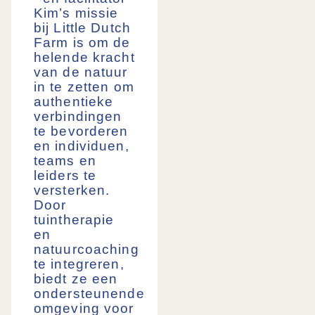
Kim’s missie
bij Little Dutch
Farm is om de
helende kracht
van de natuur
in te zetten om
authentieke
verbindingen
te bevorderen
en individuen,
teams en
leiders te
versterken.
Door
tuintherapie
en
natuurcoaching
te integreren,
biedt ze een
ondersteunende
omgeving voor