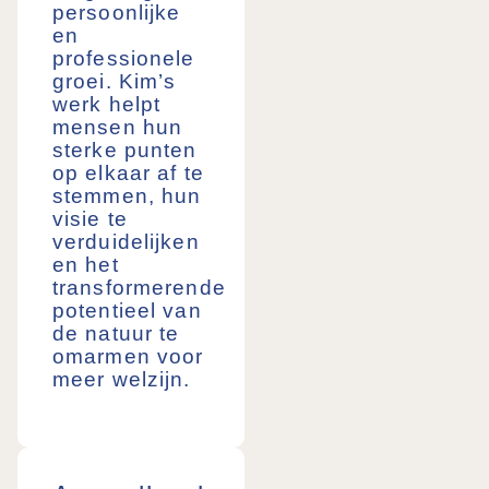
persoonlijke
en
professionele
groei. Kim’s
werk helpt
mensen hun
sterke punten
op elkaar af te
stemmen, hun
visie te
verduidelijken
en het
transformerende
potentieel van
de natuur te
omarmen voor
meer welzijn.