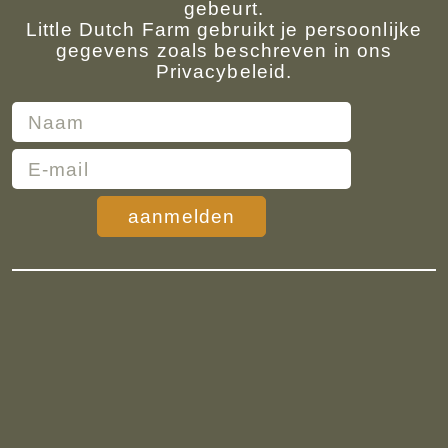
gebeurt.
Little Dutch Farm gebruikt je persoonlijke
gegevens zoals beschreven in ons
Privacybeleid.
aanmelden