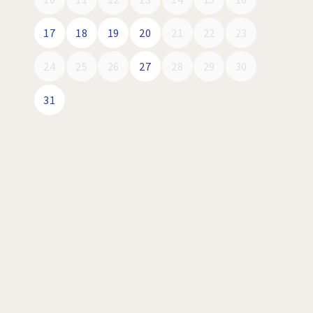
17
18
19
20
21
22
23
24
25
26
27
28
29
30
31