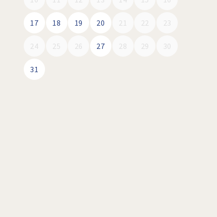
17
18
19
20
21
22
23
24
25
26
27
28
29
30
31