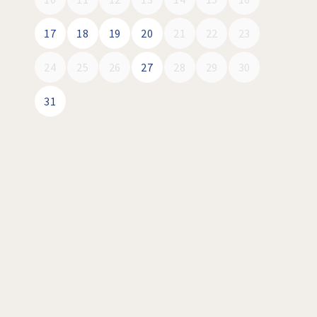
17
18
19
20
21
22
23
24
25
26
27
28
29
30
31