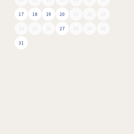
17
18
19
20
21
22
23
24
25
26
27
28
29
30
31