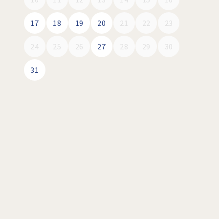
17
18
19
20
21
22
23
24
25
26
27
28
29
30
31