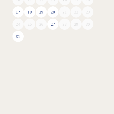
17
18
19
20
21
22
23
24
25
26
27
28
29
30
31