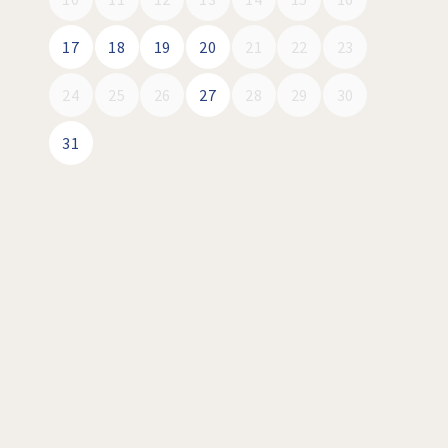
17
18
19
20
21
22
23
24
25
26
27
28
29
30
31