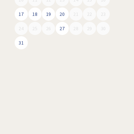
17
18
19
20
21
22
23
24
25
26
27
28
29
30
31