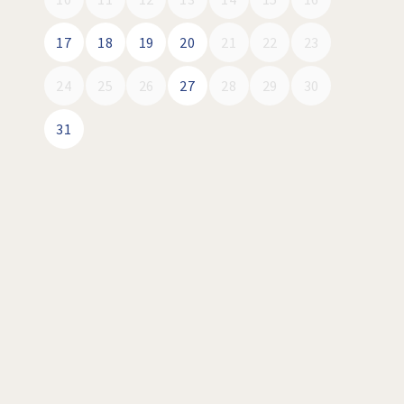
17
18
19
20
21
22
23
24
25
26
27
28
29
30
31